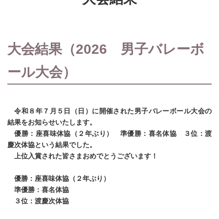
大会結果（2026 男子バレーボ
ール大会）
令和８年７月５日（日）に開催された男子バレーボール大会の
結果をお知らせいたします。
優勝：座喜味体協（２年ぶり） 準優勝：喜名体協 ３位：渡
慶次体協という結果でした。
上位入賞された皆さまおめでとうございます！
優勝：座喜味体協（２年ぶり）
準優勝：喜名体協
３位：渡慶次体協