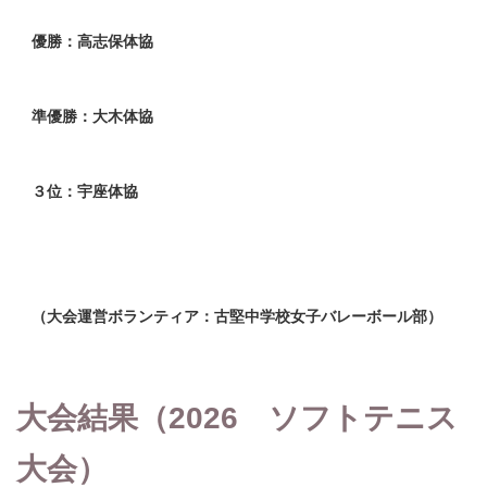
優勝：高志保体協
準優勝：大木体協
３位：宇座体協
（大会運営ボランティア：古堅中学校女子バレーボール部）
大会結果（2026 ソフトテニス
大会）