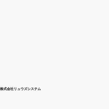
株式会社リュウズシステム