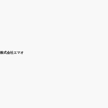
株式会社エマオ