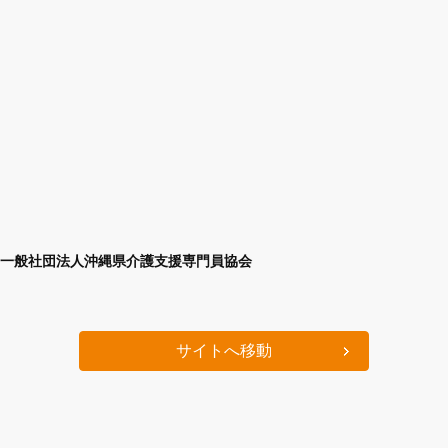
一般社団法人沖縄県介護支援専門員協会
サイトへ移動