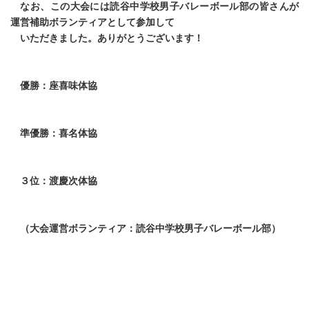
なお、この大会には読谷中学校男子バレーボール部の皆さんが
運営補助ボランティアとして参加して
いただきました。ありがとうございます！
優勝：座喜味体協
準優勝：喜名体協
３位：渡慶次体協
（大会運営ボランティア：読谷中学校男子バレーボール部）