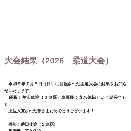
大会結果（2026 柔道大会）
令和８年７月５日（日）に開催された柔道大会の結果をお知ら
せいたします。
優勝：楚辺体協（２連覇）準優勝：喜名体協という結果でし
た。
上位入賞された皆さまおめでとうございます！
優勝：楚辺体協（２連覇）