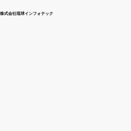
株式会社琉球インフォテック