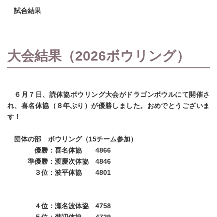
試合結果
大会結果（2026ボウリング）
６月７日、読体協ボウリング大会がドラゴンボウルにて開催さ
れ、喜名体協（８年ぶり）が優勝しました。おめでとうございま
す！
団体の部 ボウリング（15チーム参加）
優勝：喜名体協 4866
準優勝：渡慶次体協 4846
３位：波平体協 4801
４位：瀬名波体協 4758