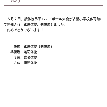
６月７日、読体協男子ハンドボール大会が古堅小学校体育館に
て開催され、都屋体協が初優勝しました。
おめでとうございます！
優勝：都屋体協（初優勝）
準優勝：楚辺体協
３位：喜名体協
３位：儀間体協