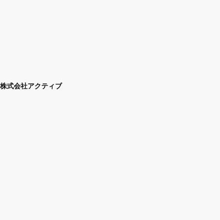
株式会社アクティブ