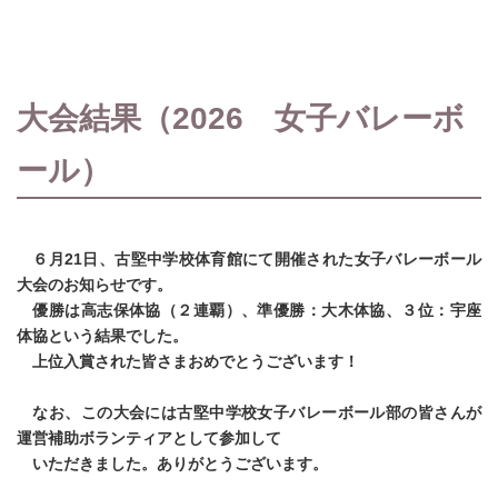
大会結果（2026 女子バレーボ
ール）
６月21日、古堅中学校体育館にて開催された女子バレーボール
大会のお知らせです。
優勝は高志保体協（２連覇）、準優勝：大木体協、３位：宇座
体協という結果でした。
上位入賞された皆さまおめでとうございます！
なお、この大会には古堅中学校女子バレーボール部の皆さんが
運営補助ボランティアとして参加して
いただきました。ありがとうございます。