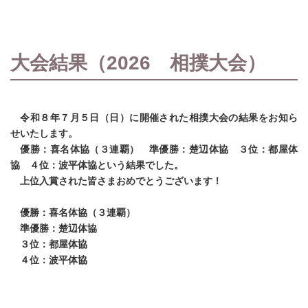
大会結果（2026 相撲大会）
令和８年７月５日（日）に開催された相撲大会の結果をお知ら
せいたします。
優勝：喜名体協（３連覇） 準優勝：楚辺体協 ３位：都屋体
協 ４位：波平体協という結果でした。
上位入賞された皆さまおめでとうございます！
優勝：喜名体協（３連覇）
準優勝：楚辺体協
３位：都屋体協
４位：波平体協