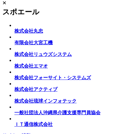
×
スポエール
株式会社丸忠
有限会社大宮工機
株式会社リュウズシステム
株式会社エマオ
株式会社フォーサイト・システムズ
株式会社アクティブ
株式会社琉球インフォテック
一般社団法人沖縄県介護支援専門員協会
ＩＴ通信株式会社