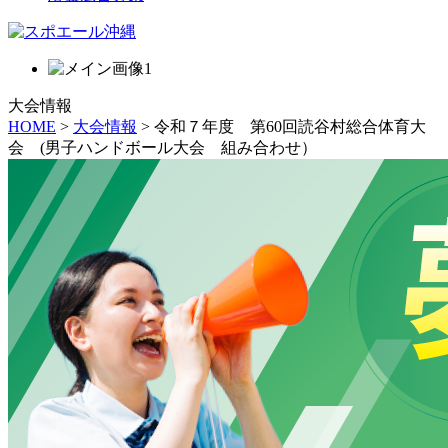
大会情報
HOME
>
大会情報
> 令和７年度 第60回読谷村総合体育大
会 (男子ハンドボール大会 組み合わせ）