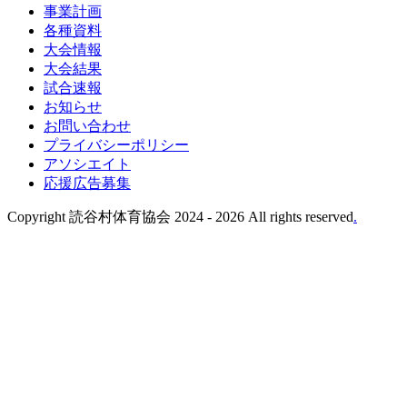
事業計画
各種資料
大会情報
大会結果
試合速報
お知らせ
お問い合わせ
プライバシーポリシー
アソシエイト
応援広告募集
Copyright 読谷村体育協会 2024 -
2026 All rights reserved
.