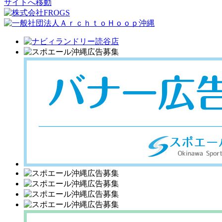
サイトへ移動