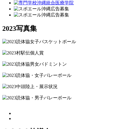
2023写真集