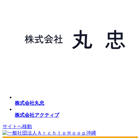
株式会社丸忠
株式会社アクティブ
サイトへ移動