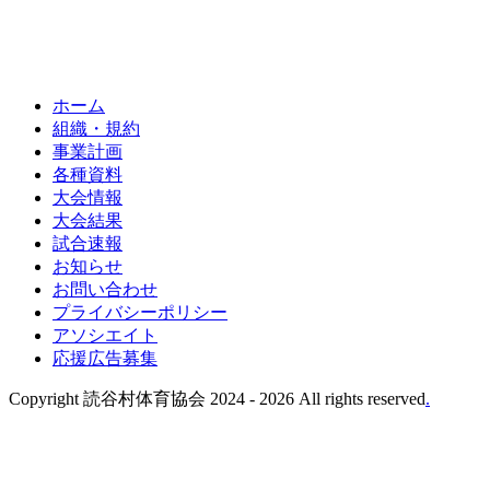
ホーム
組織・規約
事業計画
各種資料
大会情報
大会結果
試合速報
お知らせ
お問い合わせ
プライバシーポリシー
アソシエイト
応援広告募集
Copyright 読谷村体育協会 2024 -
2026 All rights reserved
.