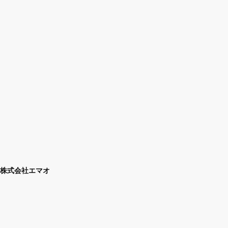
株式会社エマオ