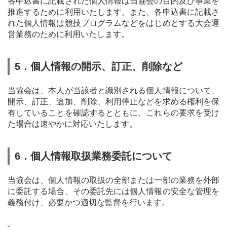
各申込書に記載された個人情報は当協会の目的及び事業を
推進するために利用いたします。また、各申込書に記載さ
れた個人情報は競技プログラムなどをはじめとする大会運
営業務のために利用いたします。
5．個人情報の開示、訂正、削除など
当協会は、本人が当該者と識別される個人情報について、
開示、訂正、追加、削除、利用停止などを求める権利を保
有していることを確認するとともに、これらの要求を受け
た場合は速やかに対応いたします。
6．個人情報取扱業務委託について
当協会は、個人情報の取扱の全部または一部の業務を外部
に委託する場合、その委託先には個人情報の安全な管理を
義務付け、必要かつ適切な監督を行います。