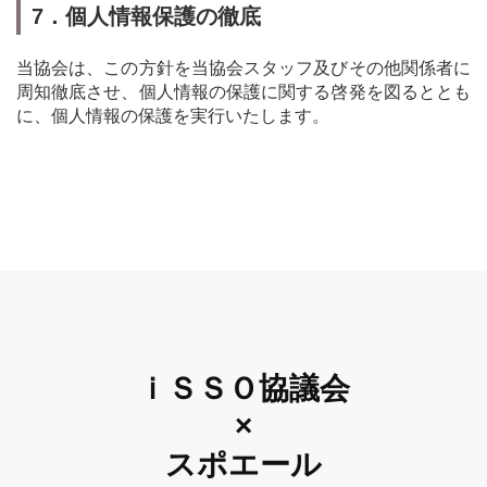
7．個人情報保護の徹底
当協会は、この方針を当協会スタッフ及びその他関係者に
周知徹底させ、個人情報の保護に関する啓発を図るととも
に、個人情報の保護を実行いたします。
ｉＳＳＯ協議会
×
スポエール