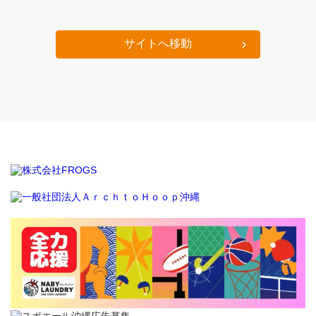
サイトへ移動