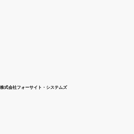
株式会社フォーサイト・システムズ