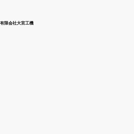
有限会社大宮工機