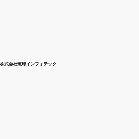
株式会社琉球インフォテック