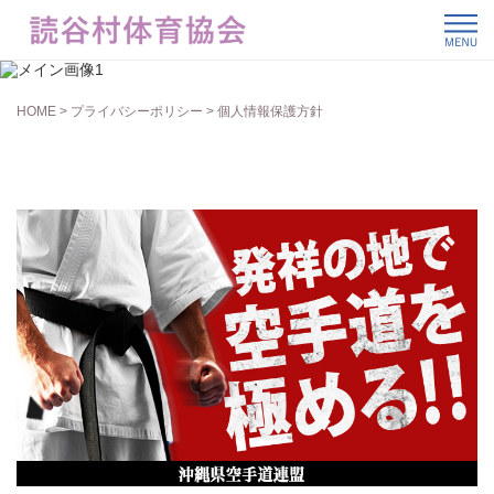
プライバシーポリシー
HOME
>
プライバシーポリシー
> 個人情報保護方針