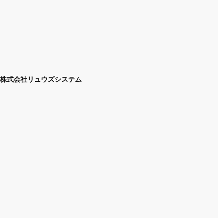
株式会社リュウズシステム