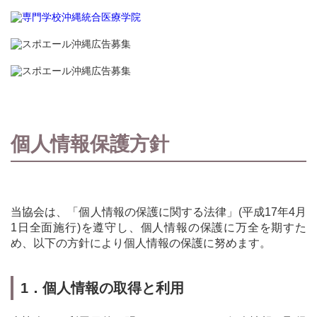
個人情報保護方針
当協会は、「個人情報の保護に関する法律」(平成17年4月
1日全面施行)を遵守し、個人情報の保護に万全を期すた
め、以下の方針により個人情報の保護に努めます。
1．個人情報の取得と利用