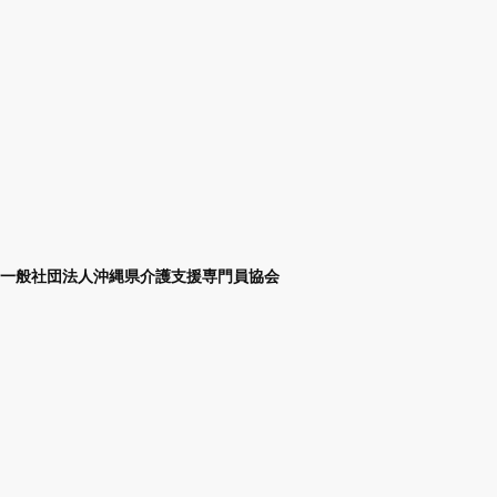
一般社団法人沖縄県介護支援専門員協会