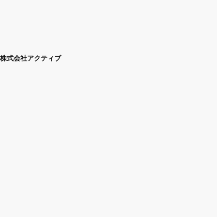
株式会社アクティブ