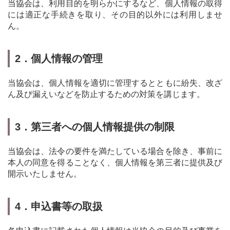
当協会は、利用目的を明らかにするなど、個人情報の取得
には適正な手続きを取り、その目的以外には利用しませ
ん。
2．個人情報の管理
当協会は、個人情報を適切に管理するとともに紛失、改ざ
ん及び漏えいなどを防止するための対策を講じます。
3．第三者への個人情報提供の制限
当協会は、法令の要件を満たしている場合を除き、事前に
本人の同意を得ることなく、個人情報を第三者に提供及び
開示いたしません。
4．申込書等の取扱