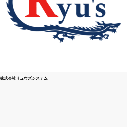
株式会社リュウズシステム