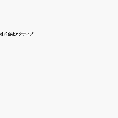
株式会社アクティブ