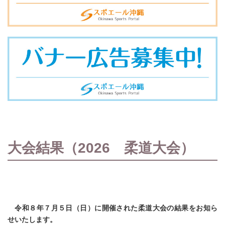
大会結果（2026 柔道大会）
令和８年７月５日（日）に開催された柔道大会の結果をお知ら
せいたします。