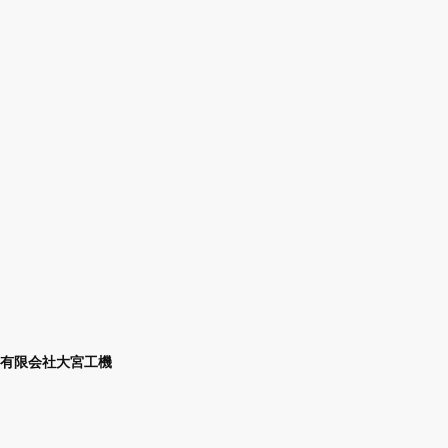
有限会社大宮工機