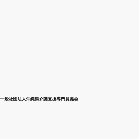
一般社団法人沖縄県介護支援専門員協会