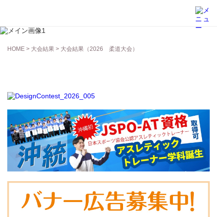
大会結果
HOME
>
大会結果
> 大会結果（2026 柔道大会）