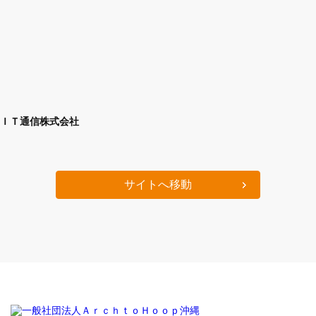
ＩＴ通信株式会社
サイトへ移動