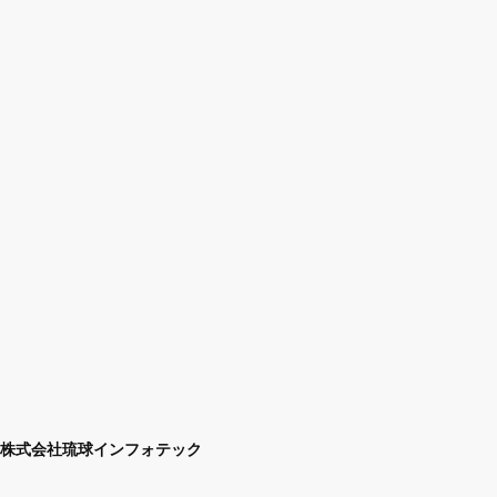
株式会社琉球インフォテック