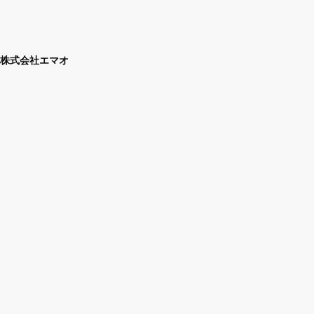
株式会社エマオ