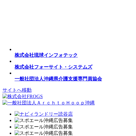
株式会社琉球インフォテック
株式会社フォーサイト・システムズ
一般社団法人沖縄県介護支援専門員協会
サイトへ移動