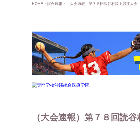
HOME
>
試合速報
> （大会速報）第７８回読谷村陸上競技大会
（大会速報）第７８回読谷