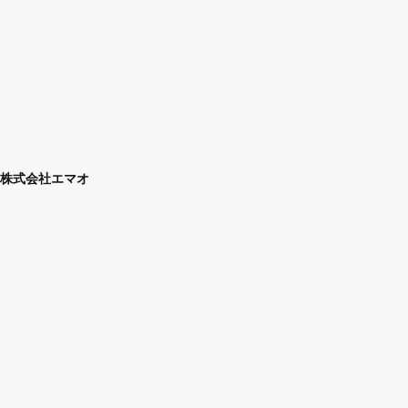
株式会社エマオ