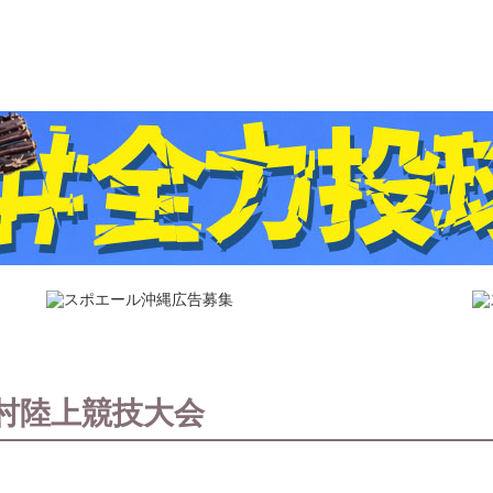
村陸上競技大会